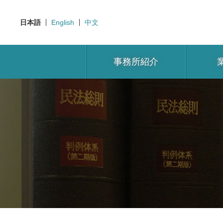
日本語
English
中文
事務所紹介