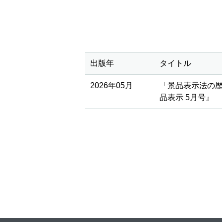
出版年
タイトル
2026年05月
「景品表示法の歴
品表示 5月号』