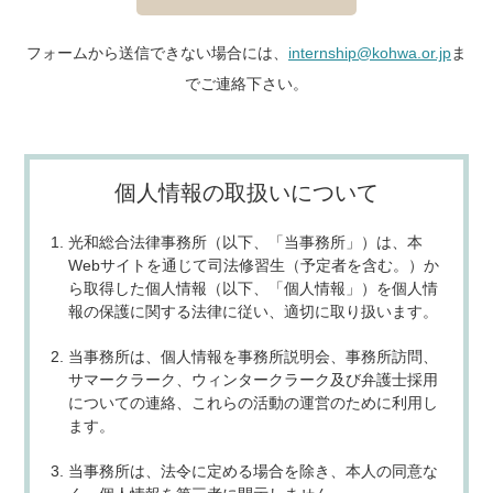
フォームから送信できない場合には、
internship@kohwa.or.jp
ま
でご連絡下さい。
個人情報の取扱いについて
光和総合法律事務所（以下、「当事務所」）は、本
Webサイトを通じて司法修習生（予定者を含む。）か
ら取得した個人情報（以下、「個人情報」）を個人情
報の保護に関する法律に従い、適切に取り扱います。
当事務所は、個人情報を事務所説明会、事務所訪問、
サマークラーク、ウィンタークラーク及び弁護士採用
についての連絡、これらの活動の運営のために利用し
ます。
当事務所は、法令に定める場合を除き、本人の同意な